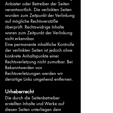
Anbieter oder Betreiber der Seiten
verantwortlich. Die verlinkten Seiten
wurden zum Zeitpunkt der Verlinkung
auf mögliche Rechtsverstöße
überprüft. Rechtswidrige Inhalte
waren zum Zeitpunkt der Verlinkung
nicht erkennbar.
Eine permanente inhaltliche Kontrolle
der verlinkten Seiten ist jedoch ohne
konkrete Anhaltspunkte einer
Rechtsverletzung nicht zumutbar. Bei
Bekanntwerden von
Rechtsverletzungen werden wir
derartige Links umgehend entfernen.
Urheberrecht
Die durch die Seitenbetreiber
erstellten Inhalte und Werke auf
diesen Seiten unterliegen dem