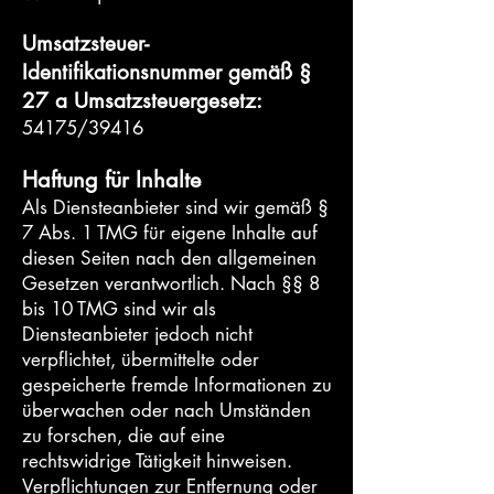
Umsatzsteuer-
Identifikationsnummer gemäß §
27 a Umsatzsteuergesetz:
54175/39416
Haftung für Inhalte
Als Diensteanbieter sind wir gemäß §
7 Abs. 1 TMG für eigene Inhalte auf
diesen Seiten nach den allgemeinen
Gesetzen verantwortlich. Nach §§ 8
bis 10 TMG sind wir als
Diensteanbieter jedoch nicht
verpflichtet, übermittelte oder
gespeicherte fremde Informationen zu
überwachen oder nach Umständen
zu forschen, die auf eine
rechtswidrige Tätigkeit hinweisen.
Verpflichtungen zur Entfernung oder