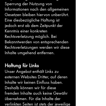
Sperrung der Nutzung von
Informationen nach den allgemeinen
Gesetzen bleiben hiervon unberührt.
Eine diesbezügliche Haftung ist
jedoch erst ab dem Zeitpunkt der
Kenntnis einer konkreten
Rechtsverletzung möglich. Bei
Bekanntwerden von entsprechenden
Rechtsverletzungen werden wir diese
Inhalte umgehend entfernen.
Haftung für Links
Unser Angebot enthält Links zu
externen Websites Dritter, auf deren
Inhalte wir keinen Einfluss haben.
Deshalb können wir für diese
fremden Inhalte auch keine Gewähr
übernehmen. Für die Inhalte der
verlinkten Seiten ist stets der jeweilige