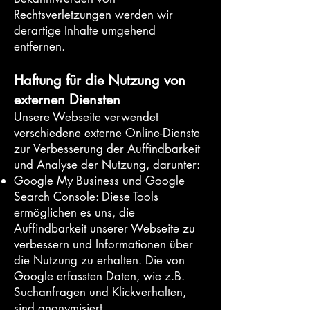
Rechtsverletzungen werden wir
derartige Inhalte umgehend
entfernen.
Haftung für die Nutzung von
externen Diensten
Unsere Webseite verwendet
verschiedene externe Online-Dienste
zur Verbesserung der Auffindbarkeit
und Analyse der Nutzung, darunter:
Google My Business und Google
Search Console: Diese Tools
ermöglichen es uns, die
Auffindbarkeit unserer Webseite zu
verbessern und Informationen über
die Nutzung zu erhalten. Die von
Google erfassten Daten, wie z.B.
Suchanfragen und Klickverhalten,
sind anonymisiert.