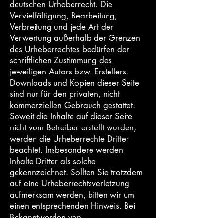
deutschen Urheberrecht. Die
Vervielfältigung, Bearbeitung,
Verbreitung und jede Art der
Verwertung außerhalb der Grenzen
des Urheberrechtes bedürfen der
schriftlichen Zustimmung des
jeweiligen Autors bzw. Erstellers.
Downloads und Kopien dieser Seite
sind nur für den privaten, nicht
kommerziellen Gebrauch gestattet.
Soweit die Inhalte auf dieser Seite
nicht vom Betreiber erstellt wurden,
werden die Urheberrechte Dritter
beachtet. Insbesondere werden
Inhalte Dritter als solche
gekennzeichnet. Sollten Sie trotzdem
auf eine Urheberrechtsverletzung
aufmerksam werden, bitten wir um
einen entsprechenden Hinweis. Bei
Bekanntwerden von