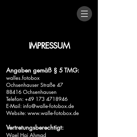
IMPRESSUM
Angaben gemäß § 5 TMG:
walles.fotobox
Ochsenhauser Straße 47
88416 Ochsenhausen
Telefon: +49 173 4718946
E-Mail: info@walle-fotobox.de
Website: www.walle-fotobox.de
Vertretungsberechtigt:
Wael Haj Ahmad